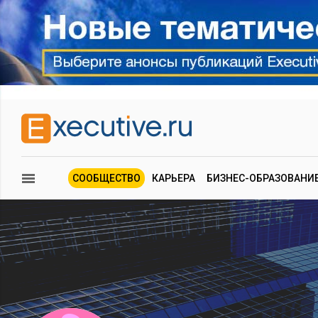
СООБЩЕСТВО
КАРЬЕРА
БИЗНЕС-ОБРАЗОВАНИ