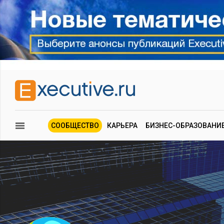
СООБЩЕСТВО
КАРЬЕРА
БИЗНЕС-ОБРАЗОВАНИ