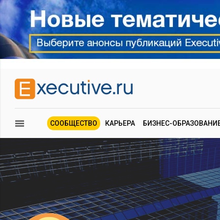
СООБЩЕСТВО
КАРЬЕРА
БИЗНЕС-ОБРАЗОВАНИ