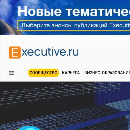
СООБЩЕСТВО
КАРЬЕРА
БИЗНЕС-ОБРАЗОВАНИ