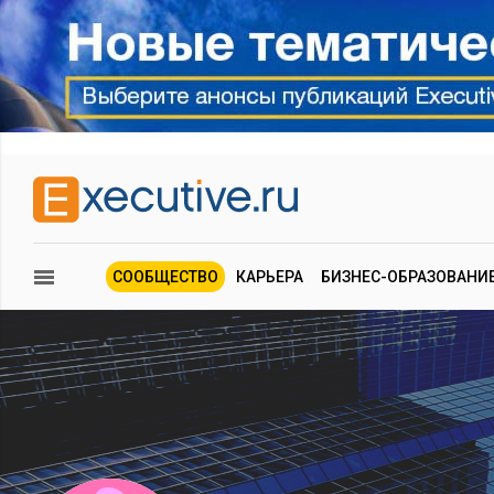
СООБЩЕСТВО
КАРЬЕРА
БИЗНЕС-ОБРАЗОВАНИ