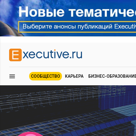
СООБЩЕСТВО
КАРЬЕРА
БИЗНЕС-ОБРАЗОВАНИ