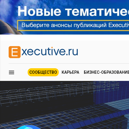
СООБЩЕСТВО
КАРЬЕРА
БИЗНЕС-ОБРАЗОВАНИ