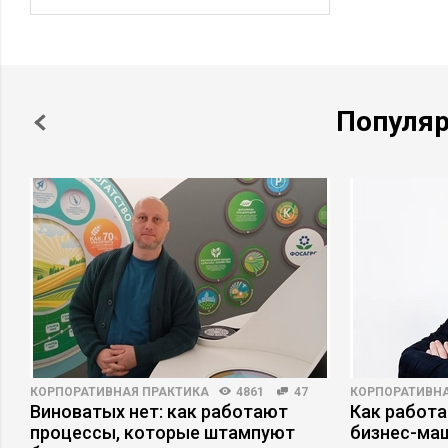
Популя
КОРПОРАТИВНАЯ ПРАКТИКА
4861
47
КОРПОРАТИВНА
Виноватых нет: как работают
Как работа
процессы, которые штампуют
бизнес-ма