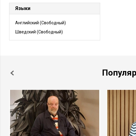
Языки
Английский
(Свободный)
Шведский
(Свободный)
Популя