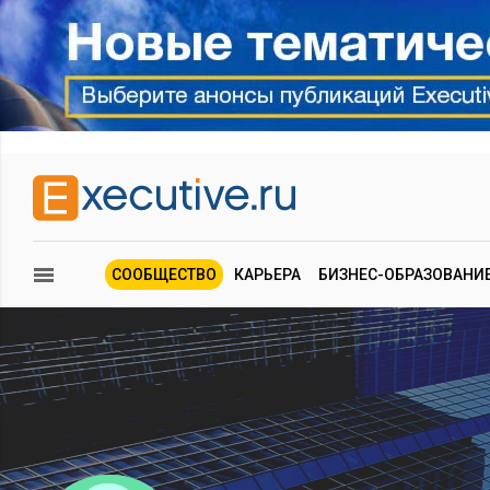
СООБЩЕСТВО
КАРЬЕРА
БИЗНЕС-ОБРАЗОВАНИ