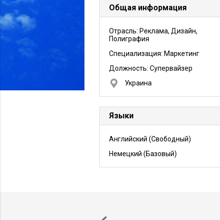
Общая информация
Отрасль: Реклама, Дизайн,
Полиграфия
Специализация: Маркетинг
Должность:
Супервайзер
Украина
Языки
Английский
(Свободный)
Немецкий
(Базовый)