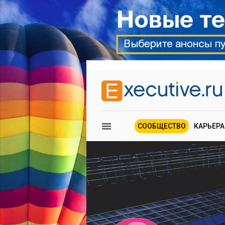
СООБЩЕСТВО
КАРЬЕРА