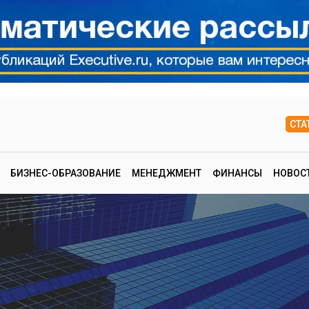
СТА
БИЗНЕС-ОБРАЗОВАНИЕ
МЕНЕДЖМЕНТ
ФИНАНСЫ
НОВОС