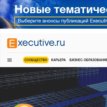
СООБЩЕСТВО
КАРЬЕРА
БИЗНЕС-ОБРАЗОВАНИ