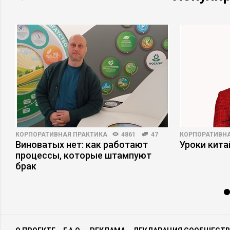
КОРПОРАТИВНАЯ ПРАКТИКА
4861
47
КОРПОРАТИВНА
Виноватых нет: как работают
Уроки кит
процессы, которые штампуют
брак