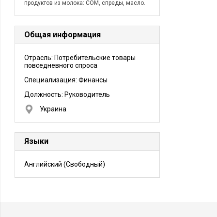
продуктов из молока: СОМ, спреды, масло.
Общая информация
Отрасль: Потребительские товары
повседневного спроса
Специализация: Финансы
Должность:
Руководитель
Украина
Языки
Английский
(Свободный)