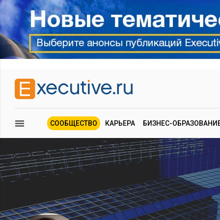
СООБЩЕСТВО
КАРЬЕРА
БИЗНЕС-ОБРАЗОВАНИ