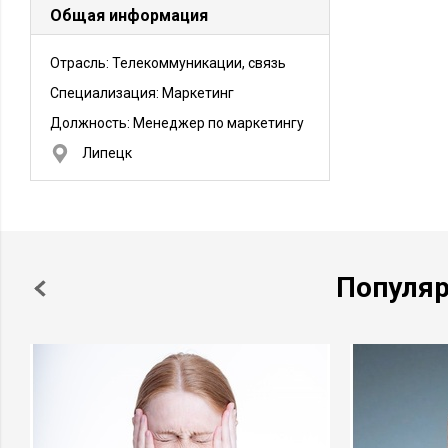
Общая информация
Отрасль: Телекоммуникации, связь
Специализация: Маркетинг
Должность:
Менеджер по маркетингу
Липецк
Популя