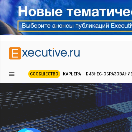
СООБЩЕСТВО
КАРЬЕРА
БИЗНЕС-ОБРАЗОВАНИ