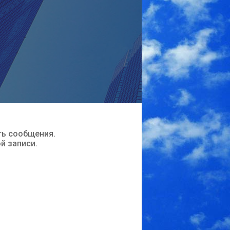
ть сообщения.
ой записи.