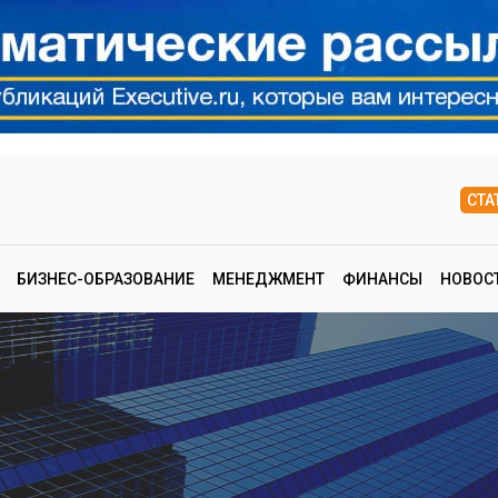
СТА
БИЗНЕС-ОБРАЗОВАНИЕ
МЕНЕДЖМЕНТ
ФИНАНСЫ
НОВОС