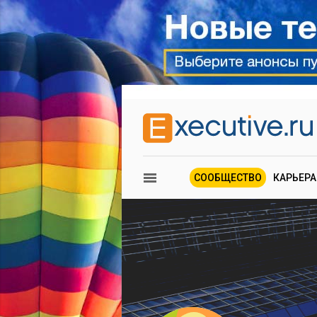
СООБЩЕСТВО
КАРЬЕРА