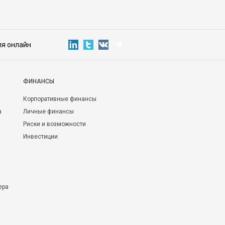
ля онлайн
ФИНАНСЫ
Корпоративные финансы
а
Личные финансы
Риски и возможности
Инвестиции
ера