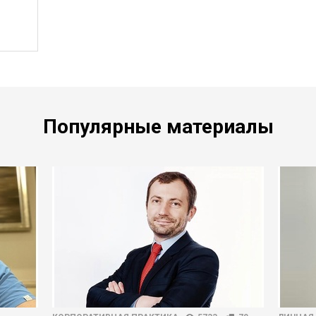
Популярные материалы