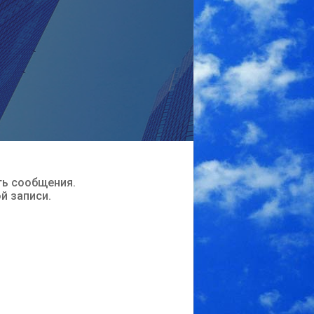
ть сообщения.
ой записи.