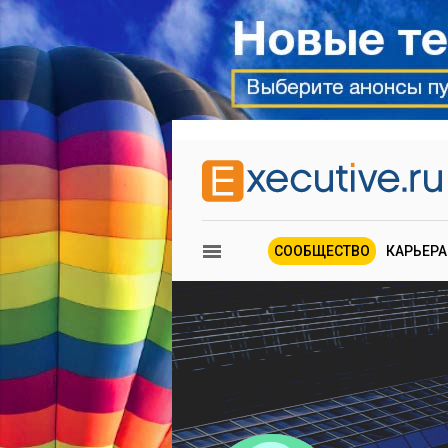
СООБЩЕСТВО
КАРЬЕРА