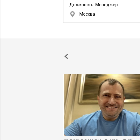
Должность:
Менеджер
Москва