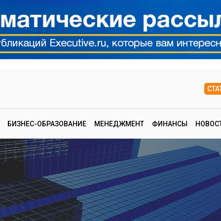
СТА
БИЗНЕС-ОБРАЗОВАНИЕ
МЕНЕДЖМЕНТ
ФИНАНСЫ
НОВОС