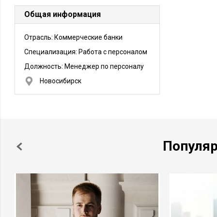
Общая информация
Отрасль: Коммерческие банки
Специализация: Работа с персоналом
Должность:
Менеджер по персоналу
Новосибирск
Популя