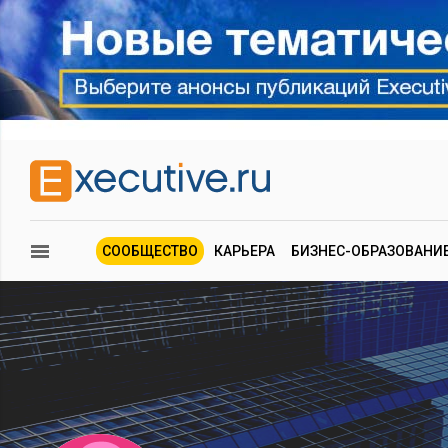
СООБЩЕСТВО
КАРЬЕРА
БИЗНЕС-ОБРАЗОВАНИ