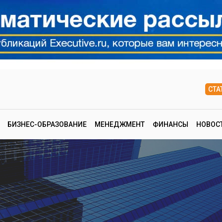
СТА
БИЗНЕС-ОБРАЗОВАНИЕ
МЕНЕДЖМЕНТ
ФИНАНСЫ
НОВОС