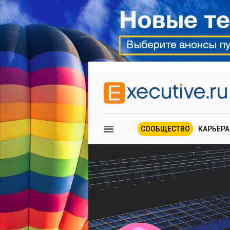
СООБЩЕСТВО
КАРЬЕРА