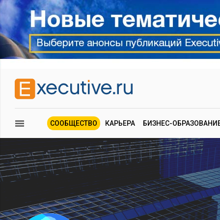
СООБЩЕСТВО
КАРЬЕРА
БИЗНЕС-ОБРАЗОВАНИ