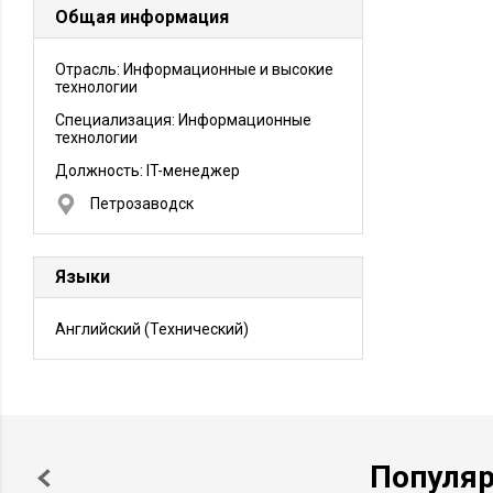
Общая информация
Отрасль: Информационные и высокие
технологии
Специализация: Информационные
технологии
Должность:
IT-менеджер
Петрозаводск
Языки
Английский
(Технический)
Популя