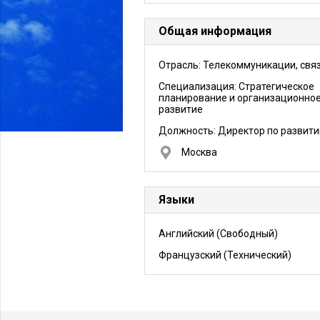
Общая информация
Отрасль: Телекоммуникации, свя
Специализация: Стратегическое
планирование и организационно
развитие
Должность:
Директор по развит
Москва
Языки
Английский
(Свободный)
Французский
(Технический)