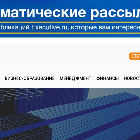
СТА
БИЗНЕС-ОБРАЗОВАНИЕ
МЕНЕДЖМЕНТ
ФИНАНСЫ
НОВОС