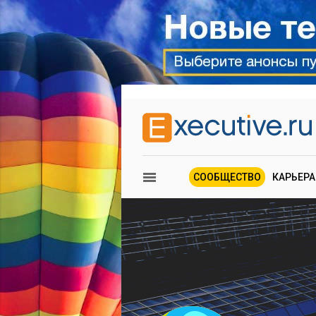
СООБЩЕСТВО
КАРЬЕРА