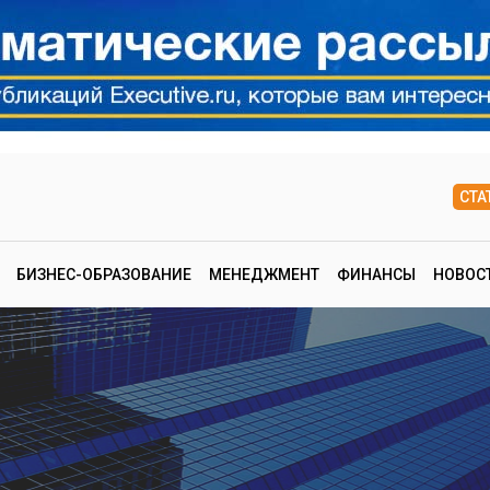
СТА
БИЗНЕС-ОБРАЗОВАНИЕ
МЕНЕДЖМЕНТ
ФИНАНСЫ
НОВОС