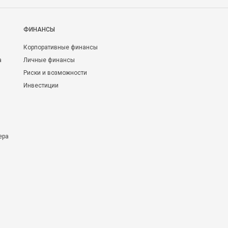
ФИНАНСЫ
Корпоративные финансы
а
Личные финансы
Риски и возможности
Инвестиции
ера