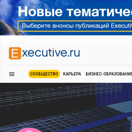
СООБЩЕСТВО
КАРЬЕРА
БИЗНЕС-ОБРАЗОВАНИ