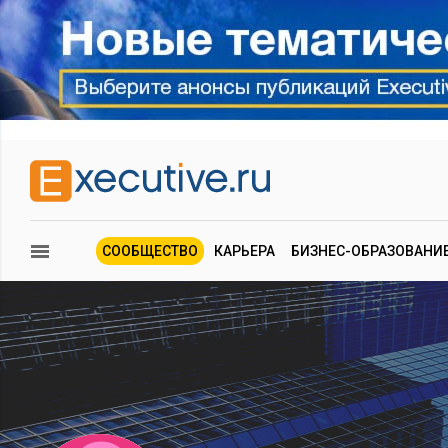
СООБЩЕСТВО
КАРЬЕРА
БИЗНЕС-ОБРАЗОВАНИ