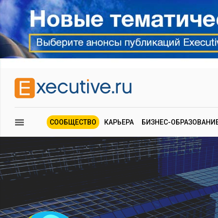
СООБЩЕСТВО
КАРЬЕРА
БИЗНЕС-ОБРАЗОВАНИ