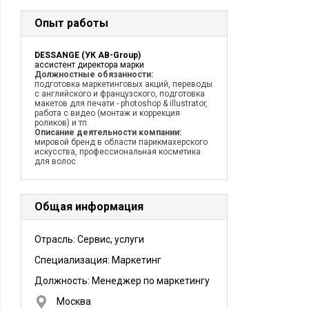
Опыт работы
DESSANGE (УК AB-Group)
ассистент директора марки
Должностные обязанности:
подготовка маркетинговых акций, переводы
с английского и французского, подготовка
макетов для печати - photoshop & illustrator,
работа с видео (монтаж и коррекция
роликов) и тп.
Описание деятельности компании:
мировой бренд в области парикмахерского
искусства, профессиональная косметика
для волос
Общая информация
Отрасль: Сервис, услуги
Специализация: Маркетинг
Должность:
Менеджер по маркетингу
Москва