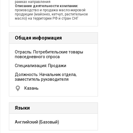
рамках направления
Описание деятельности компании:
производство и продажа масло-жировой
продукции (майонез, кетчуп, растительное
масло) на территории РФ и стран СНГ
Общая информация
Отрасль: Потребительские товары
повседневного спроса
Специализация: Продажи
Должность:
Начальник отдела,
заместитель руководителя
Казань
Языки
Английский
(Базовый)