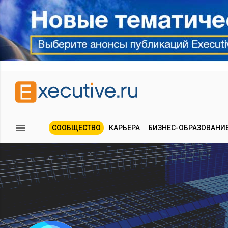
СООБЩЕСТВО
КАРЬЕРА
БИЗНЕС-ОБРАЗОВАНИ