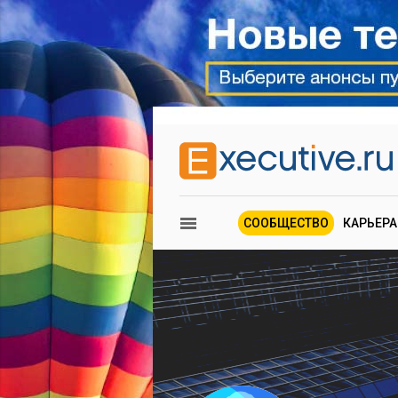
СООБЩЕСТВО
КАРЬЕРА