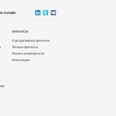
ля онлайн
ФИНАНСЫ
Корпоративные финансы
а
Личные финансы
Риски и возможности
Инвестиции
ера