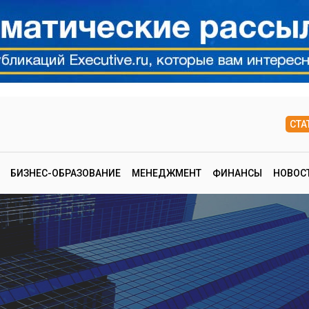
СТА
БИЗНЕС-ОБРАЗОВАНИЕ
МЕНЕДЖМЕНТ
ФИНАНСЫ
НОВОС