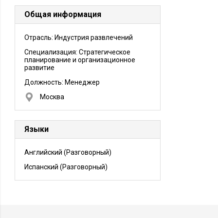
Общая информация
Отрасль: Индустрия развлечений
Специализация: Стратегическое
планирование и организационное
развитие
Должность:
Менеджер
Москва
Языки
Английский
(Разговорный)
Испанский
(Разговорный)