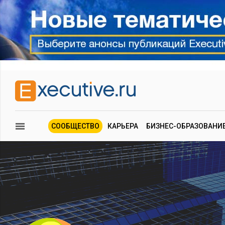
СООБЩЕСТВО
КАРЬЕРА
БИЗНЕС-ОБРАЗОВАНИ