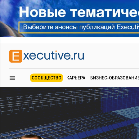
СООБЩЕСТВО
КАРЬЕРА
БИЗНЕС-ОБРАЗОВАНИ