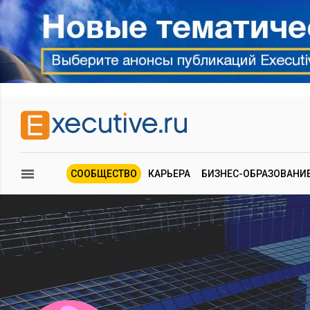
СООБЩЕСТВО
КАРЬЕРА
БИЗНЕС-ОБРАЗОВАНИ