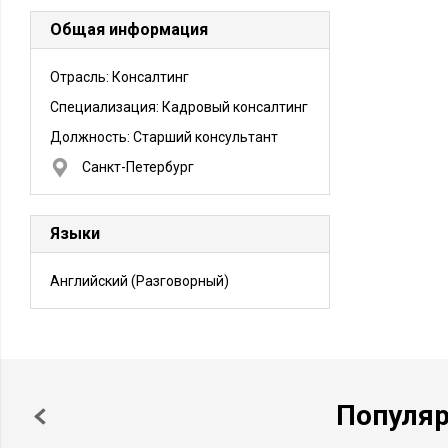
Общая информация
Отрасль: Консалтинг
Специализация: Кадровый консалтинг
Должность:
Старший консультант
Санкт-Петербург
Языки
Английский
(Разговорный)
Популя