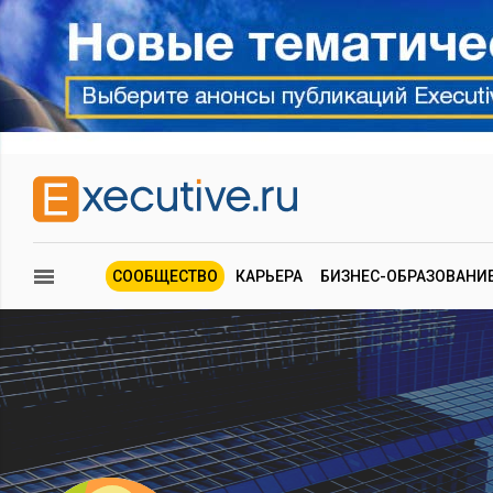
СООБЩЕСТВО
КАРЬЕРА
БИЗНЕС-ОБРАЗОВАНИ