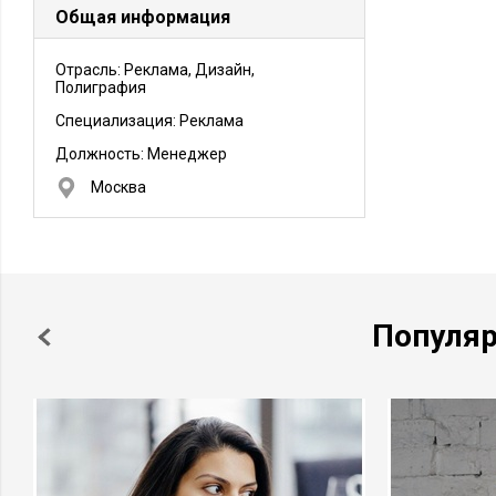
Общая информация
Отрасль: Реклама, Дизайн,
Полиграфия
Специализация: Реклама
Должность:
Менеджер
Москва
Популя