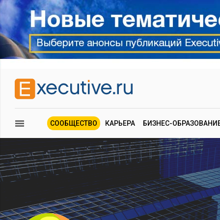
СООБЩЕСТВО
КАРЬЕРА
БИЗНЕС-ОБРАЗОВАНИ