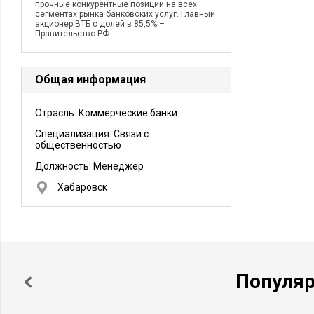
прочные конкурентные позиции на всех
сегментах рынка банковских услуг. Главный
акционер ВТБ с долей в 85,5% –
Правительство РФ.
Общая информация
Отрасль: Коммерческие банки
Специализация: Связи с
общественностью
Должность:
Менеджер
Хабаровск
Популя