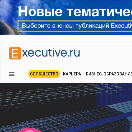
СООБЩЕСТВО
КАРЬЕРА
БИЗНЕС-ОБРАЗОВАНИ