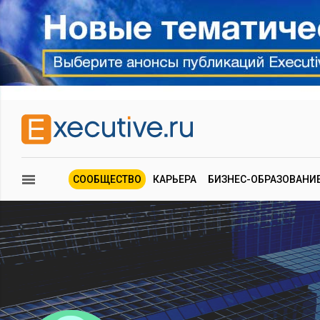
СООБЩЕСТВО
КАРЬЕРА
БИЗНЕС-ОБРАЗОВАНИ