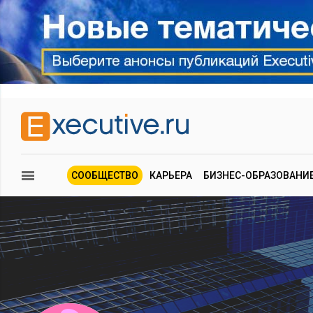
СООБЩЕСТВО
КАРЬЕРА
БИЗНЕС-ОБРАЗОВАНИ