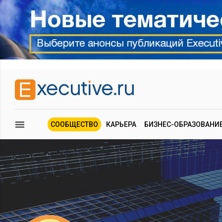
СООБЩЕСТВО
КАРЬЕРА
БИЗНЕС-ОБРАЗОВАНИ