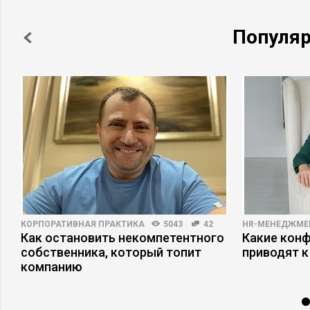
Популя
КОРПОРАТИВНАЯ ПРАКТИКА
5043
42
HR-МЕНЕДЖМЕ
Как остановить некомпетентного
Какие кон
собственника, который топит
приводят к
компанию