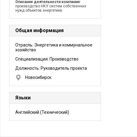
Описание деятельности компании:
производство НКУ систем собственных
нужд объектов энергетики.
Общая информация
Отрасль: Энергетика и коммунальное
хозяйство
Специализация: Производство
Должность:
Руководитель проекта
Новосибирск
Языки
Английский
(Технический)