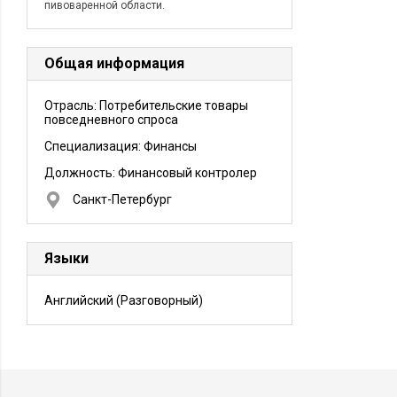
пивоваренной области.
Общая информация
Отрасль: Потребительские товары
повседневного спроса
Специализация: Финансы
Должность:
Финансовый контролер
Санкт-Петербург
Языки
Английский
(Разговорный)