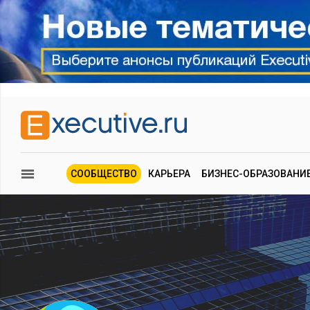
СООБЩЕСТВО
КАРЬЕРА
БИЗНЕС-ОБРАЗОВАНИ