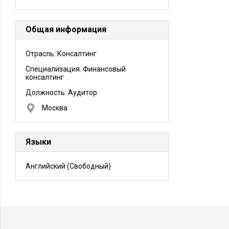
Общая информация
Отрасль: Консалтинг
Специализация: Финансовый
консалтинг
Должность:
Аудитор
Москва
Языки
Английский
(Свободный)