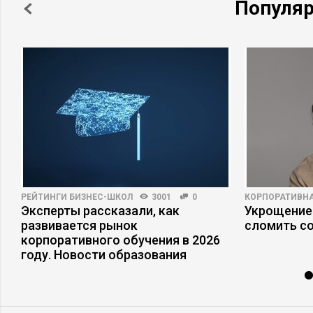
Популя
РЕЙТИНГИ БИЗНЕС-ШКОЛ
3001
0
КОРПОРАТИВНА
Эксперты рассказали, как
Укрощение
развивается рынок
сломить с
корпоративного обучения в 2026
году. Новости образования