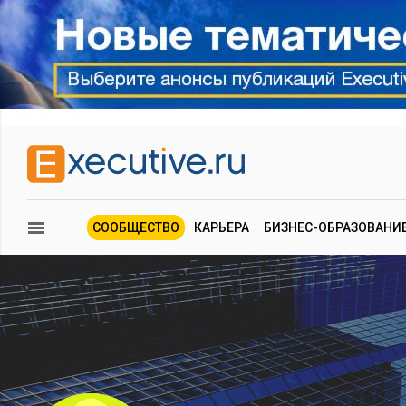
СООБЩЕСТВО
КАРЬЕРА
БИЗНЕС-ОБРАЗОВАНИ