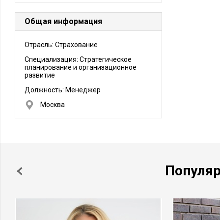
Общая информация
Отрасль: Страхование
Специализация: Стратегическое
планирование и организационное
развитие
Должность:
Менеджер
Москва
Популя