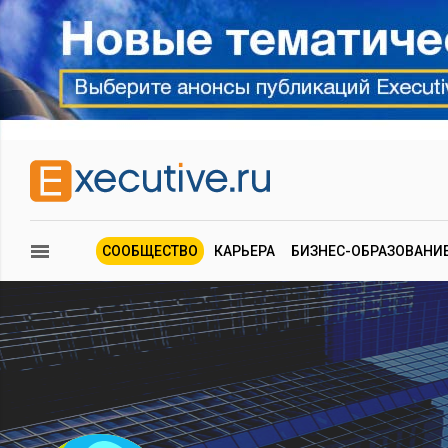
СООБЩЕСТВО
КАРЬЕРА
БИЗНЕС-ОБРАЗОВАНИ