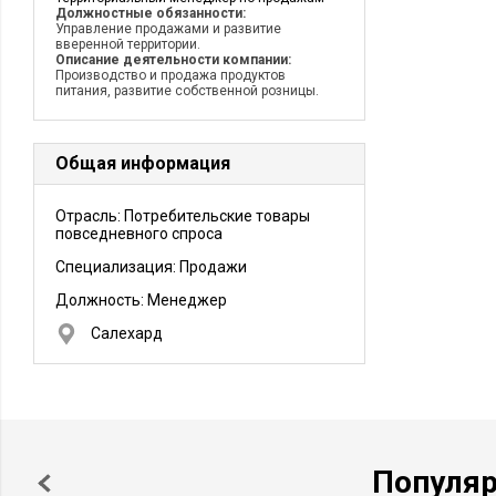
Должностные обязанности:
Управление продажами и развитие
вверенной территории.
Описание деятельности компании:
Производство и продажа продуктов
питания, развитие собственной розницы.
Общая информация
Отрасль: Потребительские товары
повседневного спроса
Специализация: Продажи
Должность:
Менеджер
Салехард
Популя