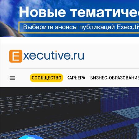
СООБЩЕСТВО
КАРЬЕРА
БИЗНЕС-ОБРАЗОВАНИ