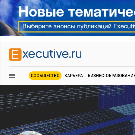
СООБЩЕСТВО
КАРЬЕРА
БИЗНЕС-ОБРАЗОВАНИ