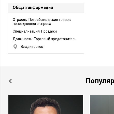
Общая информация
Отрасль: Потребительские товары
повседневного спроса
Специализация: Продажи
Должность:
Торговый представитель
Владивосток
Популя