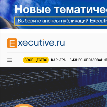
СООБЩЕСТВО
КАРЬЕРА
БИЗНЕС-ОБРАЗОВАНИ