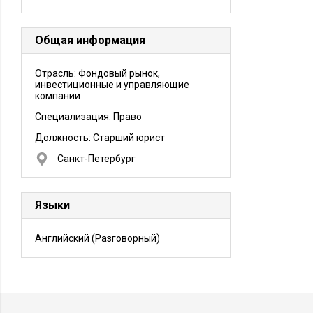
Общая информация
Отрасль: Фондовый рынок,
инвестиционные и управляющие
компании
Специализация: Право
Должность:
Старший юрист
Санкт-Петербург
Языки
Английский
(Разговорный)