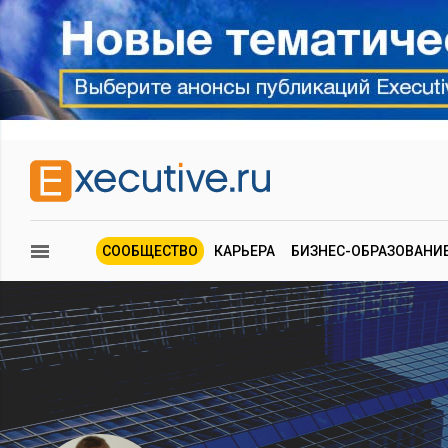
СООБЩЕСТВО
КАРЬЕРА
БИЗНЕС-ОБРАЗОВАНИ