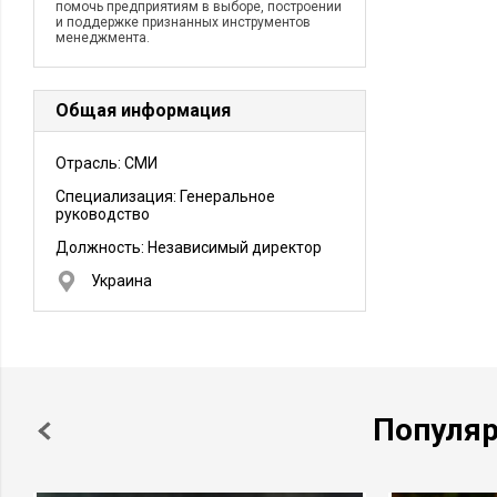
помочь предприятиям в выборе, построении
и поддержке признанных инструментов
менеджмента.
Общая информация
Отрасль: СМИ
Специализация: Генеральное
руководство
Должность:
Независимый директор
Украина
Популя