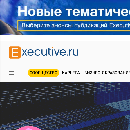
СООБЩЕСТВО
КАРЬЕРА
БИЗНЕС-ОБРАЗОВАНИ