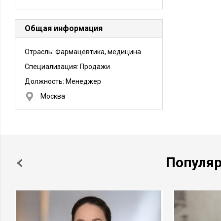
Общая информация
Отрасль: Фармацевтика, медицина
Специализация: Продажи
Должность:
Менеджер
Москва
Популя