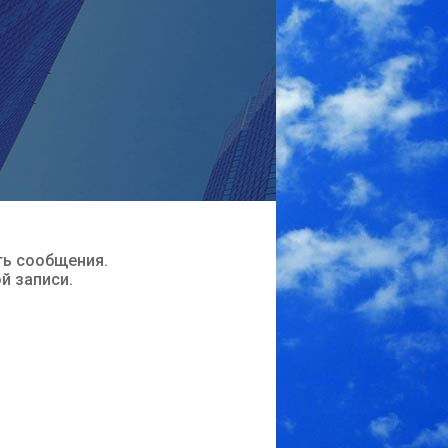
ть сообщения.
ой записи.