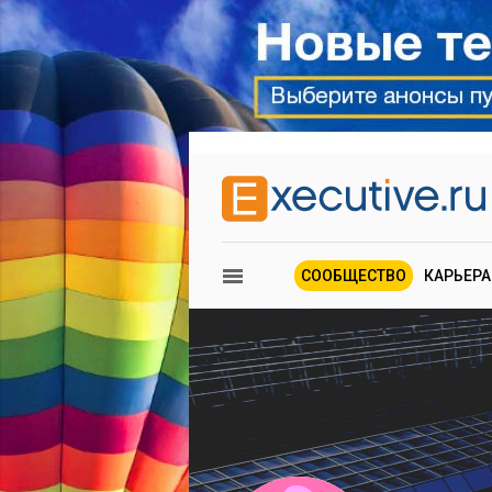
СООБЩЕСТВО
КАРЬЕРА