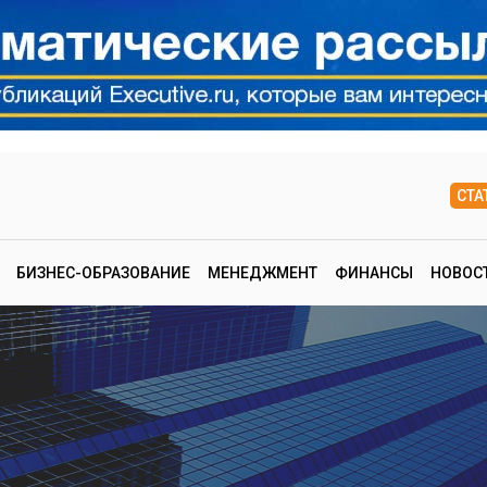
СТА
БИЗНЕС-ОБРАЗОВАНИЕ
МЕНЕДЖМЕНТ
ФИНАНСЫ
НОВОС