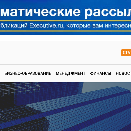
СТА
БИЗНЕС-ОБРАЗОВАНИЕ
МЕНЕДЖМЕНТ
ФИНАНСЫ
НОВОС