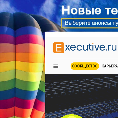
СООБЩЕСТВО
КАРЬЕРА