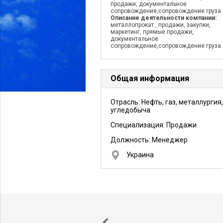
продажи, документальное
сопровождение,сопровождение груза
Описание деятельности компании:
металлопрокат , продажи, закупки,
маркетинг, прямые продажи,
документальное
сопровождение,сопровождение груза
Общая информация
Отрасль: Нефть, газ, металлургия,
угледобыча
Специализация: Продажи
Должность:
Менеджер
Украина