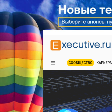
СООБЩЕСТВО
КАРЬЕРА