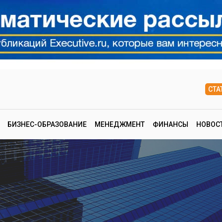
СТА
БИЗНЕС-ОБРАЗОВАНИЕ
МЕНЕДЖМЕНТ
ФИНАНСЫ
НОВОС