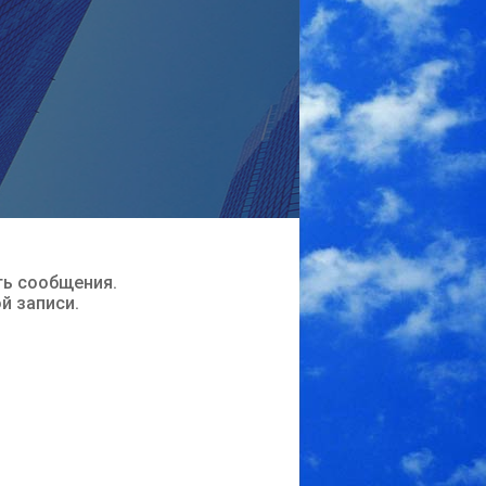
ть сообщения.
ой записи.