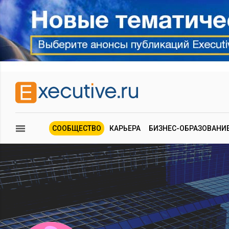
СООБЩЕСТВО
КАРЬЕРА
БИЗНЕС-ОБРАЗОВАНИ