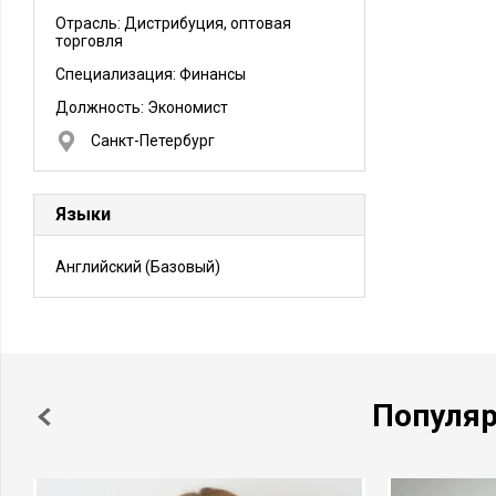
Отрасль: Дистрибуция, оптовая
торговля
Специализация: Финансы
Должность:
Экономист
Санкт-Петербург
Языки
Английский
(Базовый)
Популя