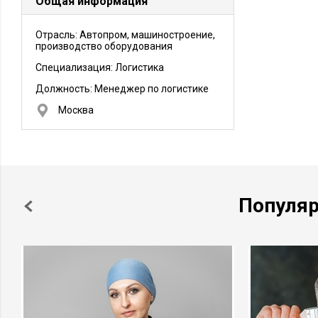
Общая информация
Отрасль: Автопром, машиностроение,
производство оборудования
Специализация: Логистика
Должность:
Менеджер по логистике
Москва
Популя