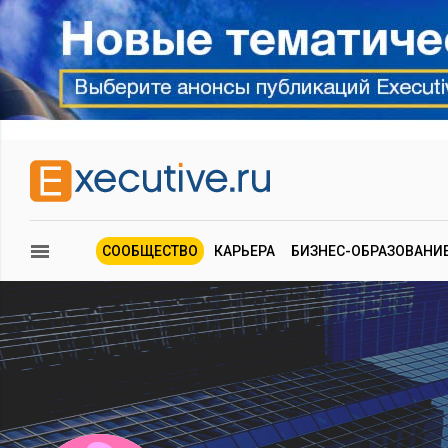
СООБЩЕСТВО
КАРЬЕРА
БИЗНЕС-ОБРАЗОВАНИ