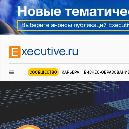
СООБЩЕСТВО
КАРЬЕРА
БИЗНЕС-ОБРАЗОВАНИ