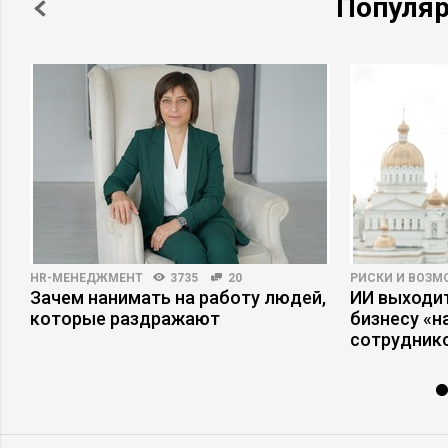
Популя
HR-МЕНЕДЖМЕНТ
3735
20
РИСКИ И ВОЗ
Зачем нанимать на работу людей,
ИИ выходит
которые раздражают
бизнесу «
сотрудник