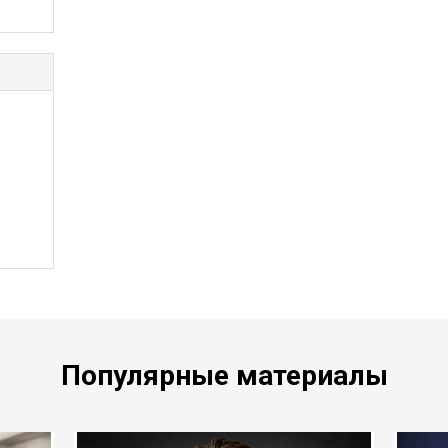
Популярные материалы