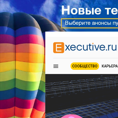
СООБЩЕСТВО
КАРЬЕРА