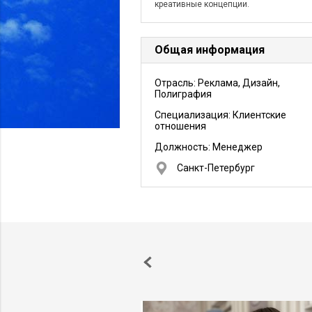
креативные концепции.
Общая информация
Отрасль: Реклама, Дизайн,
Полиграфия
Специализация: Клиентские
отношения
Должность:
Менеджер
Санкт-Петербург