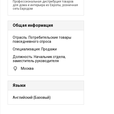
Профессиональная дистрибуция товаров
для дома и интерьера из Европы, розничная
сеть Евродом
Общая информация
Отрасль: Потребительские товары
повседневного спроса
Специализация: Продажи
Должность:
Начальник отдела,
заместитель руководителя
Москва
Языки
Английский
(Базовый)