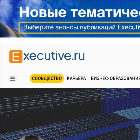
СООБЩЕСТВО
КАРЬЕРА
БИЗНЕС-ОБРАЗОВАНИ