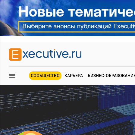
СООБЩЕСТВО
КАРЬЕРА
БИЗНЕС-ОБРАЗОВАНИ