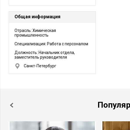
Общая информация
Отрасль: Химическая
промышленность
Специализация: Работа с персоналом
Должность:
Начальник отдела,
заместитель руководителя
Санкт-Петербург
Популя